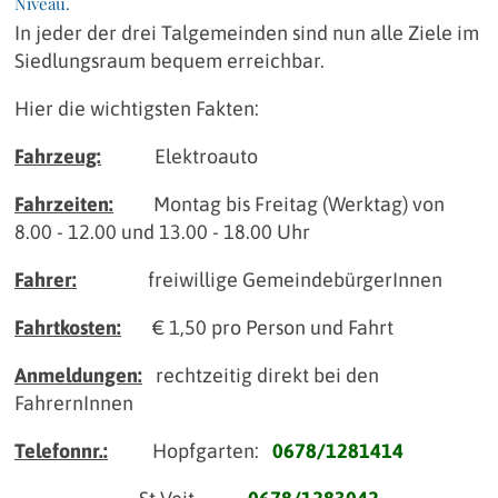
Niveau.
In jeder der drei Talgemeinden sind nun alle Ziele im
Siedlungsraum bequem erreichbar.
Hier die wichtigsten Fakten:
Fahrzeug:
Elektroauto
Fahrzeiten:
Montag bis Freitag (Werktag) von
8.00 - 12.00 und 13.00 - 18.00 Uhr
Fahrer:
freiwillige GemeindebürgerInnen
Fahrtkosten:
€ 1,50 pro Person und Fahrt
Anmeldungen:
rechtzeitig direkt bei den
FahrernInnen
Telefonnr.:
Hopfgarten:
0678/1281414