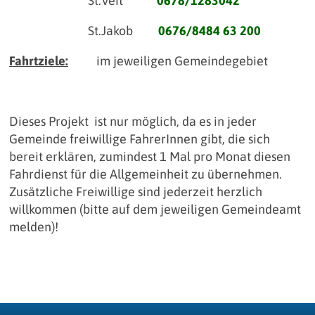
St.Veit
0678/1283042
St.Jakob
0676/8484 63 200
Fahrtziele:
im jeweiligen Gemeindegebiet
Dieses Projekt ist nur möglich, da es in jeder
Gemeinde freiwillige FahrerInnen gibt, die sich
bereit erklären, zumindest 1 Mal pro Monat diesen
Fahrdienst für die Allgemeinheit zu übernehmen.
Zusätzliche Freiwillige sind jederzeit herzlich
willkommen (bitte auf dem jeweiligen Gemeindeamt
melden)!