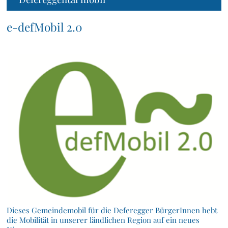
e-defMobil 2.0
Dieses Gemeindemobil für die Deferegger BürgerInnen hebt
die Mobilität in unserer ländlichen Region auf ein neues