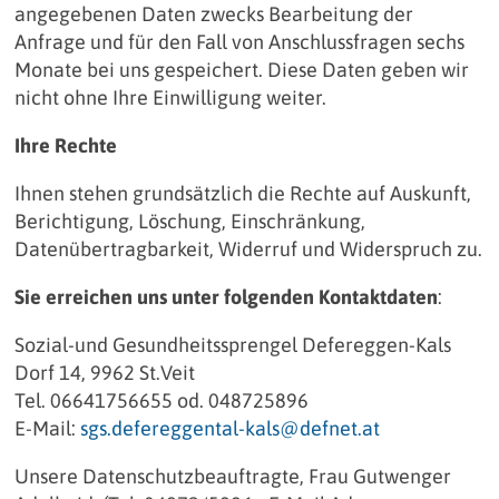
angegebenen Daten zwecks Bearbeitung der
Anfrage und für den Fall von Anschlussfragen sechs
Monate bei uns gespeichert. Diese Daten geben wir
nicht ohne Ihre Einwilligung weiter.
Ihre Rechte
Ihnen stehen grundsätzlich die Rechte auf Auskunft,
Berichtigung, Löschung, Einschränkung,
Datenübertragbarkeit, Widerruf und Widerspruch zu.
Sie erreichen uns unter folgenden Kontaktdaten
:
Sozial-und Gesundheitssprengel Defereggen-Kals
Dorf 14, 9962 St.Veit
Tel. 06641756655 od. 048725896
E-Mail:
sgs.defereggental-kals@defnet.at
Unsere Datenschutzbeauftragte, Frau Gutwenger