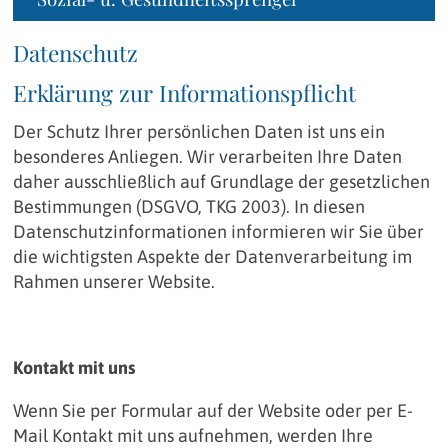
Datenschutz
Erklärung zur Informationspflicht
Der Schutz Ihrer persönlichen Daten ist uns ein
besonderes Anliegen. Wir verarbeiten Ihre Daten
daher ausschließlich auf Grundlage der gesetzlichen
Bestimmungen (DSGVO, TKG 2003). In diesen
Datenschutzinformationen informieren wir Sie über
die wichtigsten Aspekte der Datenverarbeitung im
Rahmen unserer Website.
Kontakt mit uns
Wenn Sie per Formular auf der Website oder per E-
Mail Kontakt mit uns aufnehmen, werden Ihre