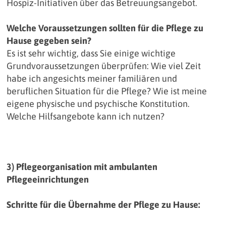
Hospiz-Initiativen über das Betreuungsangebot.
Welche Voraussetzungen sollten für die Pflege zu
Hause gegeben sein?
Es ist sehr wichtig, dass Sie einige wichtige
Grundvoraussetzungen überprüfen: Wie viel Zeit
habe ich angesichts meiner familiären und
beruflichen Situation für die Pflege? Wie ist meine
eigene physische und psychische Konstitution.
Welche Hilfsangebote kann ich nutzen?
3) Pflegeorganisation mit ambulanten
Pflegeeinrichtungen
Schritte für die Übernahme der Pflege zu Hause: