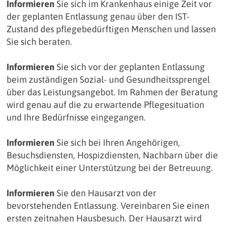
Informieren
Sie sich im Krankenhaus einige Zeit vor
der geplanten Entlassung genau über den IST-
Zustand des pflegebedürftigen Menschen und lassen
Sie sich beraten.
Informieren
Sie sich vor der geplanten Entlassung
beim zuständigen Sozial- und Gesundheitssprengel
über das Leistungsangebot. Im Rahmen der Beratung
wird genau auf die zu erwartende Pflegesituation
und Ihre Bedürfnisse eingegangen.
Informieren
Sie sich bei Ihren Angehörigen,
Besuchsdiensten, Hospizdiensten, Nachbarn über die
Möglichkeit einer Unterstützung bei der Betreuung.
Informieren
Sie den Hausarzt von der
bevorstehenden Entlassung. Vereinbaren Sie einen
ersten zeitnahen Hausbesuch. Der Hausarzt wird