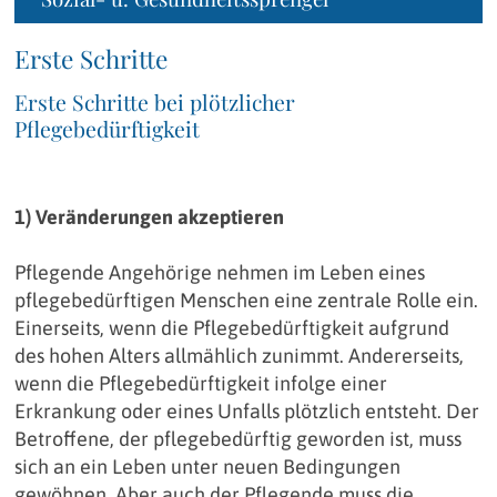
Erste Schritte
Erste Schritte bei plötzlicher
Pflegebedürftigkeit
1) Veränderungen akzeptieren
Pflegende Angehörige nehmen im Leben eines
pflegebedürftigen Menschen eine zentrale Rolle ein.
Einerseits, wenn die Pflegebedürftigkeit aufgrund
des hohen Alters allmählich zunimmt. Andererseits,
wenn die Pflegebedürftigkeit infolge einer
Erkrankung oder eines Unfalls plötzlich entsteht. Der
Betroffene, der pflegebedürftig geworden ist, muss
sich an ein Leben unter neuen Bedingungen
gewöhnen. Aber auch der Pflegende muss die