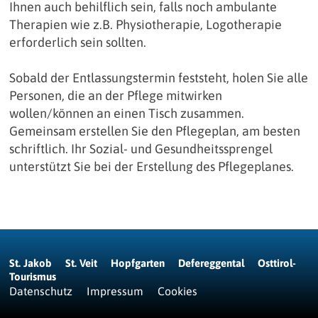
Ihnen auch behilflich sein, falls noch ambulante
Therapien wie z.B. Physiotherapie, Logotherapie
erforderlich sein sollten.
Sobald der Entlassungstermin feststeht, holen Sie alle
Personen, die an der Pflege mitwirken
wollen/können an einen Tisch zusammen.
Gemeinsam erstellen Sie den Pflegeplan, am besten
schriftlich. Ihr Sozial- und Gesundheitssprengel
unterstützt Sie bei der Erstellung des Pflegeplanes.
St. Jakob
St. Veit
Hopfgarten
Defereggental
Osttirol-
Tourismus
Datenschutz
Impressum
Cookies