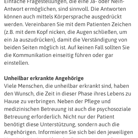
Einfache Fragestellungen, die eine Ja- oder Nein-
Antwort ermöglichen, sind sinnvoll. Die Antwor­ten
können auch mittels Körpersprache ausgedrückt
werden. Vereinbaren Sie mit dem Patienten Zeichen
(z.B. mit dem Kopf nicken, die Augen schließen, um
ein Ja auszudrücken), damit die Verständigung von
beiden Seiten möglich ist. Auf keinen Fall sollten Sie
die Kommunikation einseitig führen oder gar
einstellen.
Unheilbar erkrankte Angehörige
Viele Menschen, die unheilbar erkrankt sind, haben
den Wunsch, die Zeit in dieser Phase ihres Lebens zu
Hause zu verbringen. Neben der Pflege und
medizinischen Betreuung ist auch die psychosoziale
Betreuung erforderlich. Nicht nur der Patient
benötigt diese Unterstützung, son­dern auch die
Angehörigen. Informieren Sie sich bei den jeweiligen