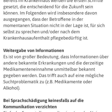
Bereits im Krankenhaus werden die ersten Schritte
gesetzt, die entscheidend für die Zukunft sein
können. Im Folgenden wird insbesondere davon
ausgegangen, dass der Betroffene in der
momentanen Situation nicht in der Lage ist, für sich
selbst zu sprechen und/oder nach dem
Krankenhausaufenthalt pflegebedürftig ist.
Weitergabe von Informationen
Es ist von großer Bedeutung, dass Informationen über
andere bekannte Erkrankungen und die derzeitige
Medikamenteneinnahme unmittelbar bekannt
gegeben werden. Das trifft auch auf eine mögliche
Suchtproblematik zu (z.B. Medikamente oder
Alkohol).
Bei Sprachschädigung keinesfalls auf die
Kommunikation verzichten