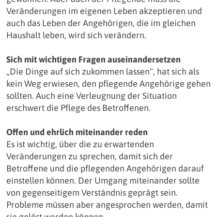
Veränderungen im eigenen Leben akzeptieren und
auch das Leben der Angehörigen, die im gleichen
Haushalt leben, wird sich verändern.
Sich mit wichtigen Fragen auseinandersetzen
„Die Dinge auf sich zukommen lassen", hat sich als
kein Weg erwiesen, den pflegende Ange­hörige gehen
sollten. Auch eine Verleugnung der Situation
erschwert die Pflege des Betroffenen.
Offen und ehrlich miteinander reden
Es ist wichtig, über die zu erwartenden
Veränderungen zu sprechen, damit sich der
Betroffene und die pflegenden Angehörigen darauf
einstellen können. Der Umgang miteinander sollte
von gegenseitigem Verständnis geprägt sein.
Probleme müssen aber angesprochen werden, damit
sie gelöst werden können.