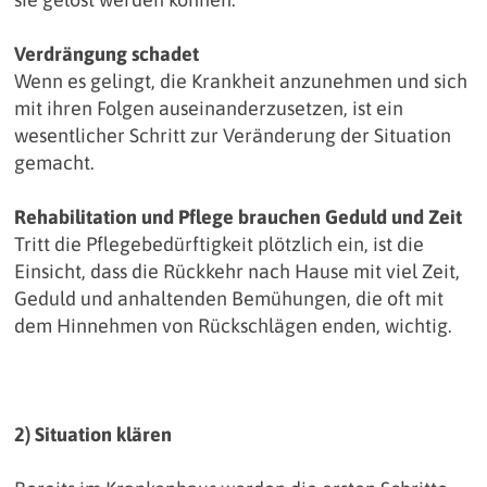
Verdrängung schadet
Wenn es gelingt, die Krankheit anzunehmen und sich
mit ihren Folgen auseinanderzusetzen, ist ein
wesentlicher Schritt zur Veränderung der Situation
gemacht.
Rehabilitation und Pflege brauchen Geduld und Zeit
Tritt die Pflegebedürftigkeit plötzlich ein, ist die
Einsicht, dass die Rückkehr nach Hause mit viel Zeit,
Geduld und anhaltenden Bemühungen, die oft mit
dem Hinnehmen von Rückschlägen enden, wichtig.
2) Situation klären