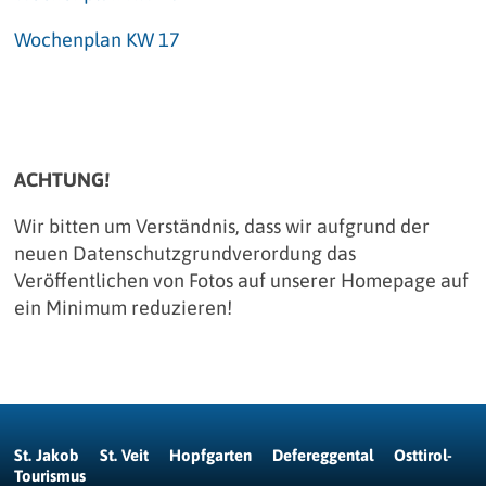
Wochenplan KW 17
ACHTUNG!
Wir bitten um Verständnis, dass wir aufgrund der
neuen Datenschutzgrundverordung das
Veröffentlichen von Fotos auf unserer Homepage auf
ein Minimum reduzieren!
St. Jakob
St. Veit
Hopfgarten
Defereggental
Osttirol-
Tourismus