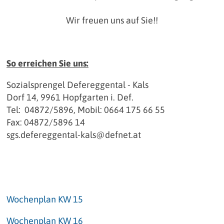
Wir freuen uns auf Sie!!
So erreichen Sie uns:
Sozialsprengel Defereggental - Kals
Dorf 14, 9961 Hopfgarten i. Def.
Tel: 04872/5896, Mobil: 0664 175 66 55
Fax: 04872/5896 14
sgs.defereggental-kals@defnet.at
Wochenplan KW 15
Wochenplan KW 16