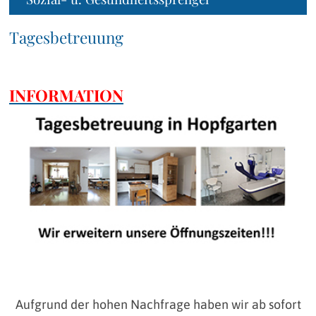
Tagesbetreuung
INFORMATION
Aufgrund der hohen Nachfrage haben wir ab sofort