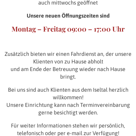
auch mittwochs geöffnet
Unsere neuen Öffnungszeiten sind
Montag – Freitag 09:00 – 17:00 Uhr
Zusätzlich bieten wir einen Fahrdienst an, der unsere
Klienten von zu Hause abholt
und am Ende der Betreuung wieder nach Hause
bringt.
Bei uns sind auch Klienten aus dem Iseltal herzlich
willkommen!
Unsere Einrichtung kann nach Terminvereinbarung
gerne besichtigt werden.
Für weiter Informationen stehen wir persönlich,
telefonisch oder per e-mail zur Verfügung!