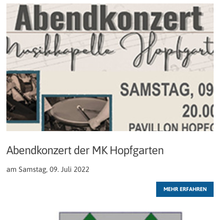
Abendkonzert der MK Hopfgarten
am Samstag, 09. Juli 2022
MEHR ERFAHREN