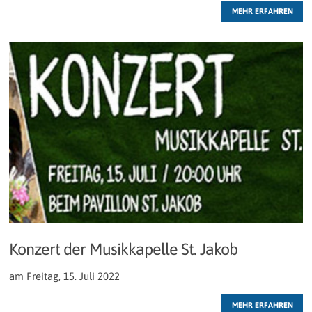
MEHR ERFAHREN
Konzert der Musikkapelle St. Jakob
am Freitag, 15. Juli 2022
MEHR ERFAHREN