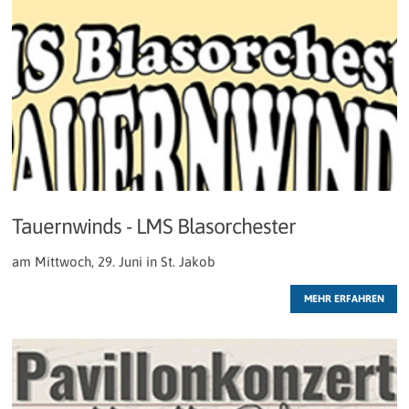
Tauernwinds - LMS Blasorchester
am Mittwoch, 29. Juni in St. Jakob
MEHR ERFAHREN