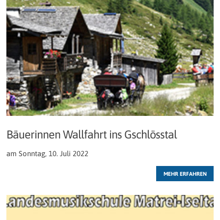
Bäuerinnen Wallfahrt ins Gschlösstal
am Sonntag, 10. Juli 2022
MEHR ERFAHREN