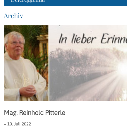
Archiv
Mag. Reinhold Pitterle
+ 10. Juli 2022