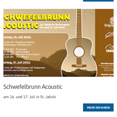
Schwefelbrunn Acoustic
am 16. und 17. Juli in St. Jakob
MEHR ERFAHREN