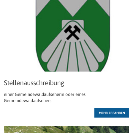
Stellenausschreibung
einer Gemeindewaldaufseherin oder eines
Gemeindewaldaufsehers
MEHR ERFAHREN