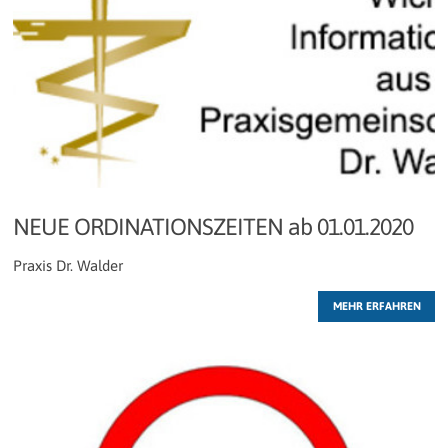
NEUE ORDINATIONSZEITEN ab 01.01.2020
Praxis Dr. Walder
MEHR ERFAHREN