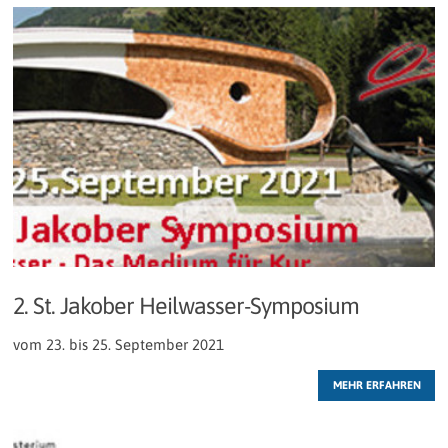
2. St. Jakober Heilwasser-Symposium
vom 23. bis 25. September 2021
MEHR ERFAHREN