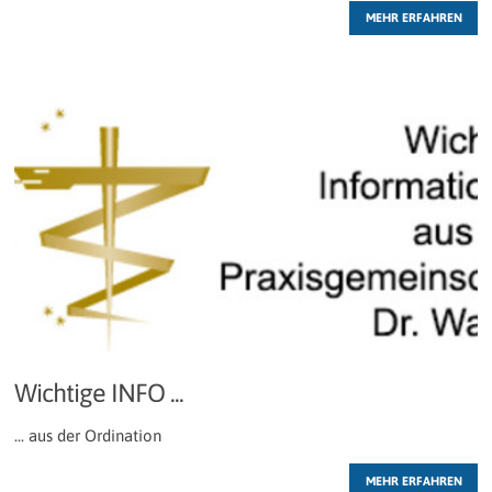
MEHR ERFAHREN
Wichtige INFO ...
... aus der Ordination
MEHR ERFAHREN