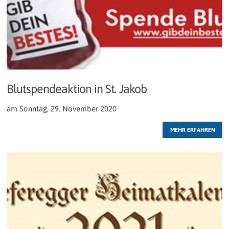
Blutspendeaktion in St. Jakob
am Sonntag, 29. November 2020
MEHR ERFAHREN