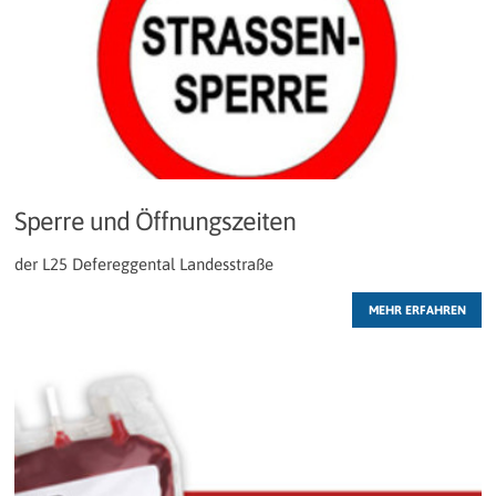
Sperre und Öffnungszeiten
der L25 Defereggental Landesstraße
MEHR ERFAHREN