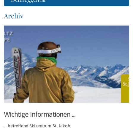
Archiv
Wichtige Informationen ...
... betreffend Skizentrum St. Jakob