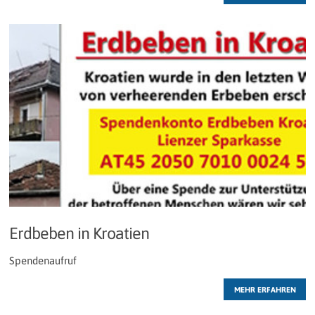
Erdbeben in Kroatien
Spendenaufruf
MEHR ERFAHREN