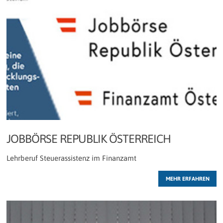
JOBBÖRSE REPUBLIK ÖSTERREICH
Lehrberuf Steuerassistenz im Finanzamt
MEHR ERFAHREN