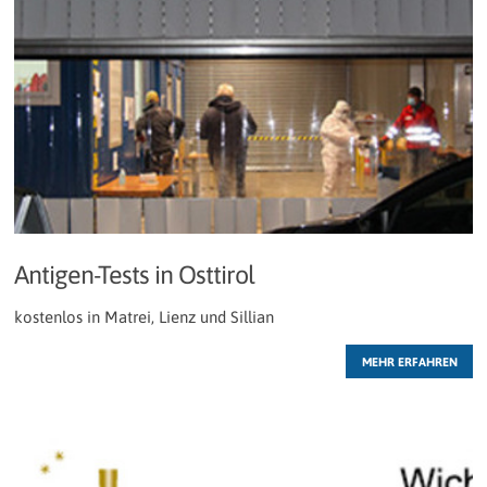
Antigen-Tests in Osttirol
kostenlos in Matrei, Lienz und Sillian
MEHR ERFAHREN