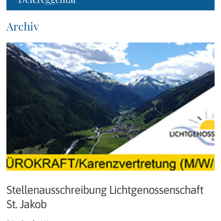
Archiv
Stellenausschreibung Lichtgenossenschaft
St. Jakob