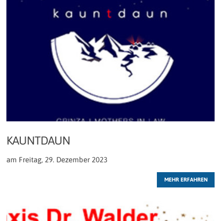
KAUNTDAUN
am Freitag, 29. Dezember 2023
MEHR ERFAHREN