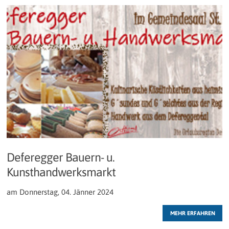
Deferegger Bauern- u.
Kunsthandwerksmarkt
am Donnerstag, 04. Jänner 2024
MEHR ERFAHREN