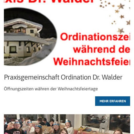
Praxisgemeinschaft Ordination Dr. Walder
Öffnungszeiten währen der Weihnachtsfeiertage
MEHR ERFAHREN