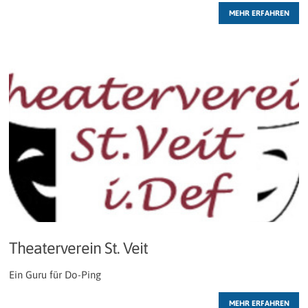
MEHR ERFAHREN
Theaterverein St. Veit
Ein Guru für Do-Ping
MEHR ERFAHREN