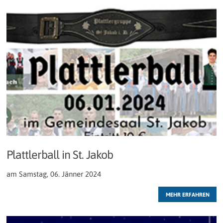
Plattlerball in St. Jakob
am Samstag, 06. Jänner 2024
MEHR ERFAHREN