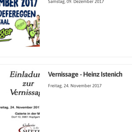
Samstag, 09. Dezember 2017
Vernissage - Heinz Istenich
Freitag, 24. November 2017