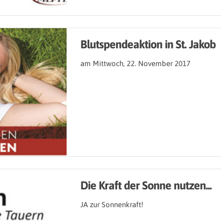
Blutspendeaktion in St. Jakob
am Mittwoch, 22. November 2017
Die Kraft der Sonne nutzen...
JA zur Sonnenkraft!