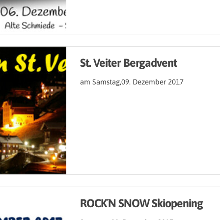
St. Veiter Bergadvent
am Samstag,09. Dezember 2017
ROCK´N SNOW Skiopening