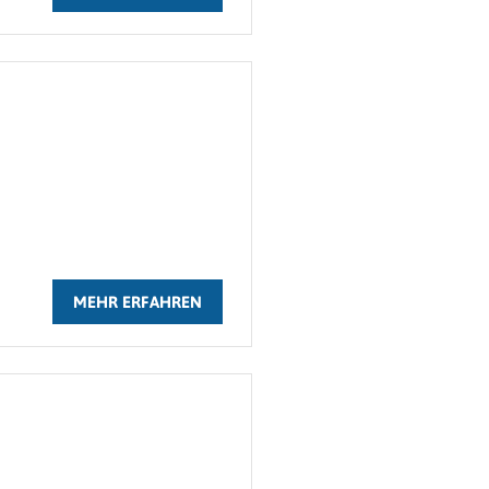
MEHR ERFAHREN