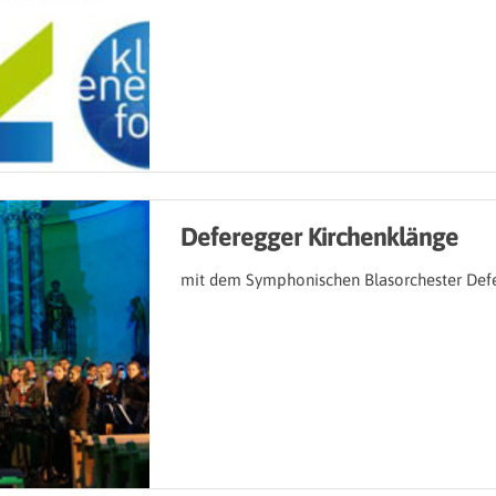
Deferegger Kirchenklänge
mit dem Symphonischen Blasorchester Def