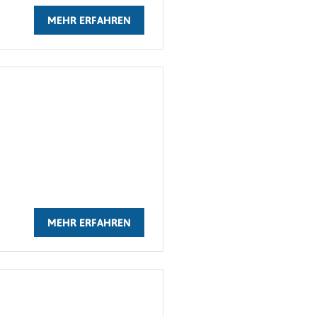
MEHR ERFAHREN
MEHR ERFAHREN