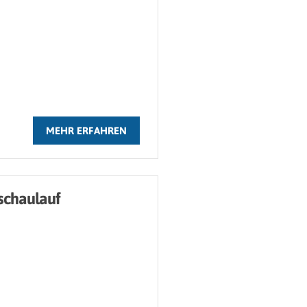
MEHR ERFAHREN
schaulauf