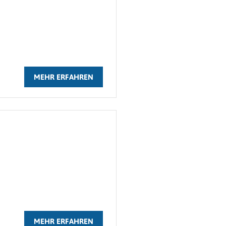
MEHR ERFAHREN
MEHR ERFAHREN