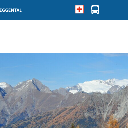
EGGENTAL