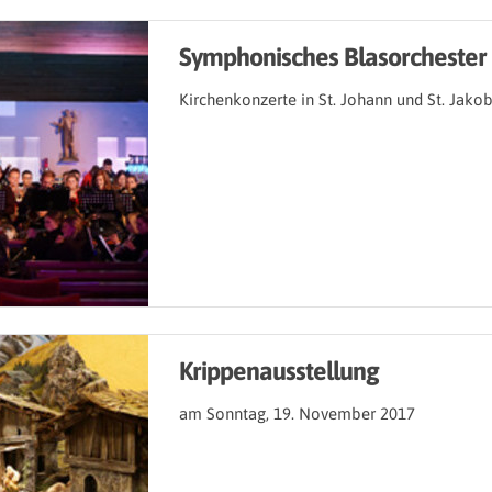
Symphonisches Blasorchester
Kirchenkonzerte in St. Johann und St. Jako
Krippenausstellung
am Sonntag, 19. November 2017