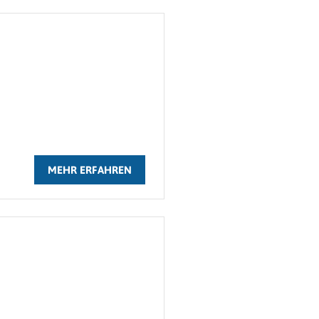
MEHR ERFAHREN