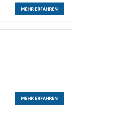
MEHR ERFAHREN
MEHR ERFAHREN