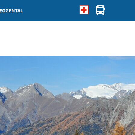
EGGENTAL