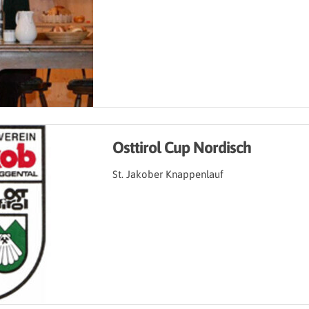
Osttirol Cup Nordisch
St. Jakober Knappenlauf