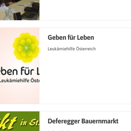
Geben für Leben
Leukämiehilfe Österreich
Deferegger Bauernmarkt