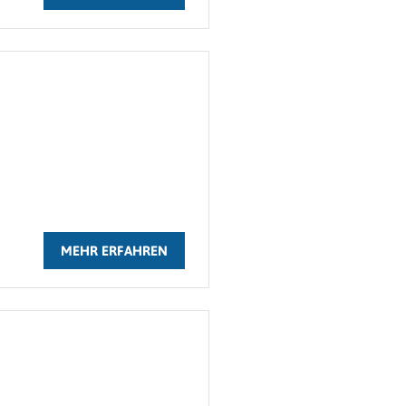
MEHR ERFAHREN