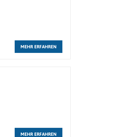
MEHR ERFAHREN
MEHR ERFAHREN