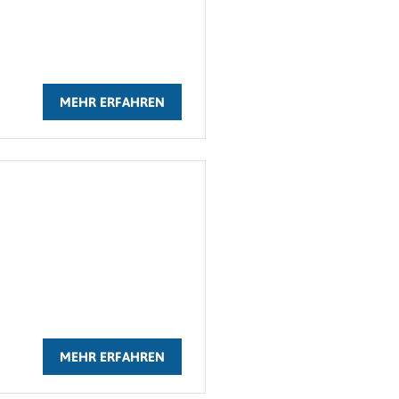
MEHR ERFAHREN
MEHR ERFAHREN