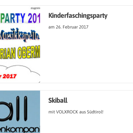
Kinderfaschingsparty
am 26. Februar 2017
Skiball
mit VOLXROCK aus Südtirol!