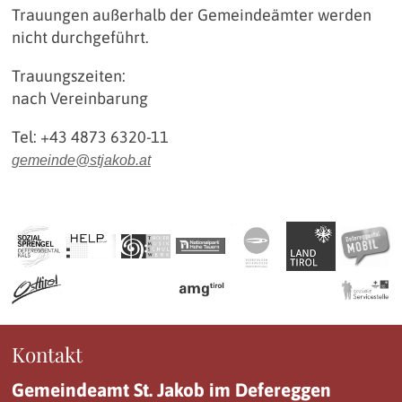
Trauungen außerhalb der Gemeindeämter werden
nicht durchgeführt.
Trauungszeiten:
nach Vereinbarung
Tel: +43 4873 6320-11
gemeinde@stjakob.at
Kontakt
Gemeindeamt St. Jakob im Defereggen