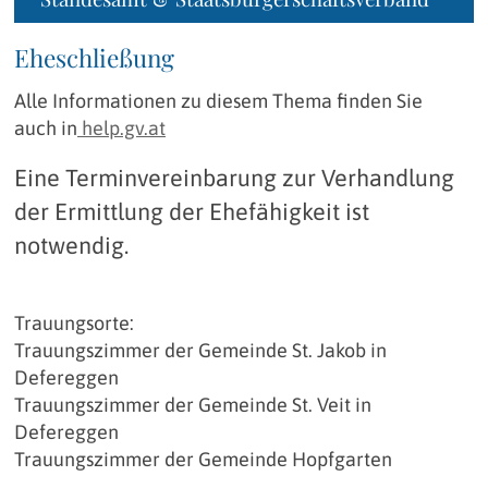
Eheschließung
Alle Informationen zu diesem Thema finden Sie
auch in
help.gv.at
Eine Terminvereinbarung zur Verhandlung
der Ermittlung der Ehefähigkeit ist
notwendig.
Trauungsorte:
Trauungszimmer der Gemeinde St. Jakob in
Defereggen
Trauungszimmer der Gemeinde St. Veit in
Defereggen
Trauungszimmer der Gemeinde Hopfgarten