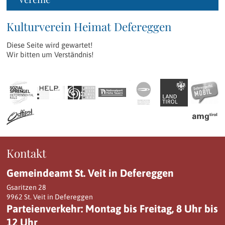
Kulturverein Heimat Defereggen
Diese Seite wird gewartet!
​Wir bitten um Verständnis!
Kontakt
Gemeindeamt St. Veit in Defereggen
Gsaritzen 28
9962 St. Veit in Defereggen
Parteienverkehr: Montag bis Freitag, 8 Uhr bis
12 Uhr